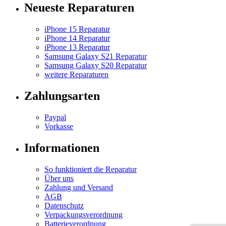
Neueste Reparaturen
iPhone 15 Reparatur
iPhone 14 Reparatur
iPhone 13 Reparatur
Samsung Galaxy S21 Reparatur
Samsung Galaxy S20 Reparatur
weitere Reparaturen
Zahlungsarten
Paypal
Vorkasse
Informationen
So funktioniert die Reparatur
Über uns
Zahlung und Versand
AGB
Datenschutz
Verpackungsverordnung
Batterieverordnung