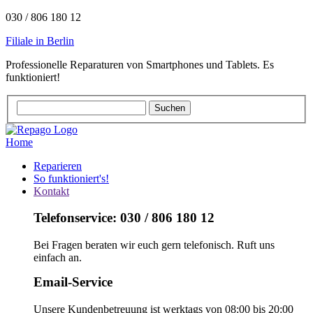
030 / 806 180 12
Filiale in Berlin
Professionelle Reparaturen von Smartphones und Tablets. Es
funktioniert!
Home
Reparieren
So funktioniert's!
Kontakt
Telefonservice: 030 / 806 180 12
Bei Fragen beraten wir euch gern telefonisch. Ruft uns
einfach an.
Email-Service
Unsere Kundenbetreuung ist werktags von 08:00 bis 20:00