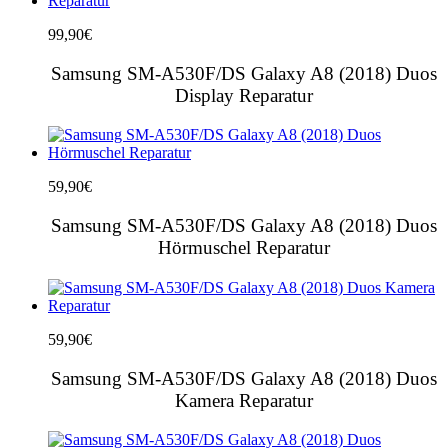
99,90
€
Samsung SM-A530F/DS Galaxy A8 (2018) Duos
Display Reparatur
59,90
€
Samsung SM-A530F/DS Galaxy A8 (2018) Duos
Hörmuschel Reparatur
59,90
€
Samsung SM-A530F/DS Galaxy A8 (2018) Duos
Kamera Reparatur