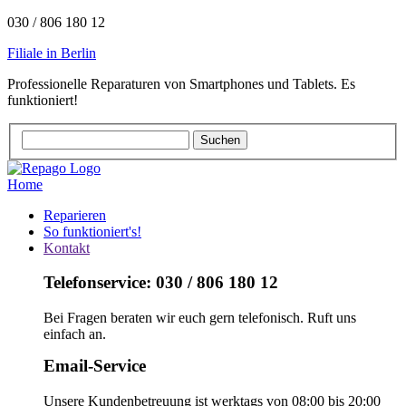
030 / 806 180 12
Filiale in Berlin
Professionelle Reparaturen von Smartphones und Tablets. Es
funktioniert!
Home
Reparieren
So funktioniert's!
Kontakt
Telefonservice: 030 / 806 180 12
Bei Fragen beraten wir euch gern telefonisch. Ruft uns
einfach an.
Email-Service
Unsere Kundenbetreuung ist werktags von 08:00 bis 20:00