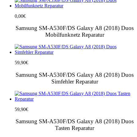
0,00
€
Samsung SM-A530F/DS Galaxy A8 (2018) Duos
Mobilfunknetz Reparatur
59,90
€
Samsung SM-A530F/DS Galaxy A8 (2018) Duos
Simfehler Reparatur
59,90
€
Samsung SM-A530F/DS Galaxy A8 (2018) Duos
Tasten Reparatur