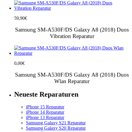
59,90
€
Samsung SM-A530F/DS Galaxy A8 (2018) Duos
Vibration Reparatur
0,00
€
Samsung SM-A530F/DS Galaxy A8 (2018) Duos
Wlan Reparatur
Neueste Reparaturen
iPhone 15 Reparatur
iPhone 14 Reparatur
iPhone 13 Reparatur
Samsung Galaxy S21 Reparatur
Samsung Galaxy S20 Reparatur