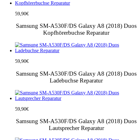
59,90
€
Samsung SM-A530F/DS Galaxy A8 (2018) Duos
Kopfhörerbuchse Reparatur
59,90
€
Samsung SM-A530F/DS Galaxy A8 (2018) Duos
Ladebuchse Reparatur
59,90
€
Samsung SM-A530F/DS Galaxy A8 (2018) Duos
Lautsprecher Reparatur