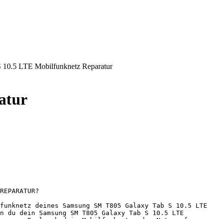
10.5 LTE Mobilfunknetz Reparatur
atur
REPARATUR?

funknetz deines Samsung SM T805 Galaxy Tab S 10.5 LTE 
n du dein Samsung SM T805 Galaxy Tab S 10.5 LTE 