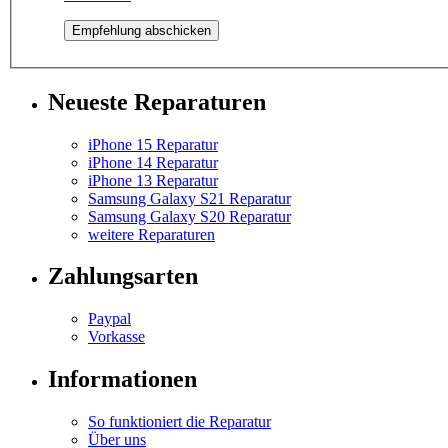
Neueste Reparaturen
iPhone 15 Reparatur
iPhone 14 Reparatur
iPhone 13 Reparatur
Samsung Galaxy S21 Reparatur
Samsung Galaxy S20 Reparatur
weitere Reparaturen
Zahlungsarten
Paypal
Vorkasse
Informationen
So funktioniert die Reparatur
Über uns