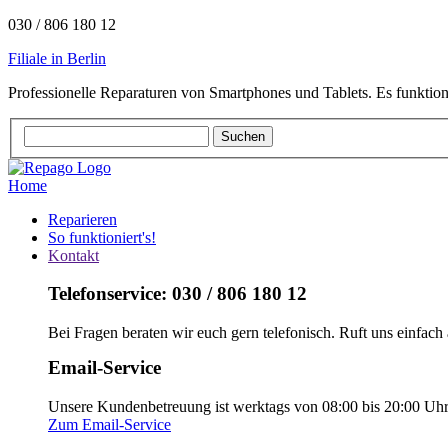
030 / 806 180 12
Filiale in Berlin
Professionelle Reparaturen von Smartphones und Tablets. Es funktion
Home
Reparieren
So funktioniert's!
Kontakt
Telefonservice: 030 / 806 180 12
Bei Fragen beraten wir euch gern telefonisch. Ruft uns einfach 
Email-Service
Unsere Kundenbetreuung ist werktags von 08:00 bis 20:00 Uhr e
Zum Email-Service