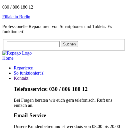
030 / 806 180 12
Filiale in Berlin
Professionelle Reparaturen von Smartphones und Tablets. Es
funktioniert!
Home
Reparieren
So funktioniert's!
Kontakt
Telefonservice: 030 / 806 180 12
Bei Fragen beraten wir euch gern telefonisch. Ruft uns
einfach an.
Email-Service
Unsere Kundenbetreuung ist werktags von 08:00 bis 20:00