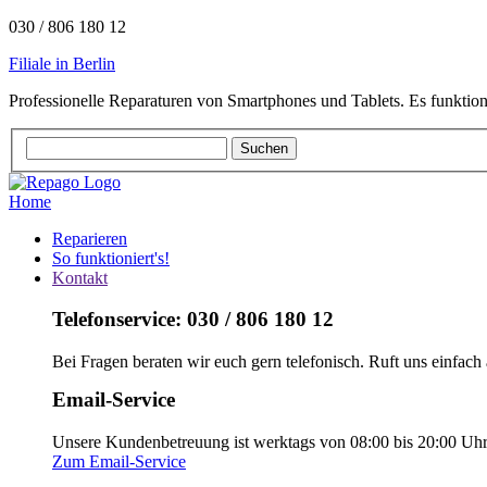
030 / 806 180 12
Filiale in Berlin
Professionelle Reparaturen von Smartphones und Tablets. Es funktion
Home
Reparieren
So funktioniert's!
Kontakt
Telefonservice: 030 / 806 180 12
Bei Fragen beraten wir euch gern telefonisch. Ruft uns einfach 
Email-Service
Unsere Kundenbetreuung ist werktags von 08:00 bis 20:00 Uhr e
Zum Email-Service