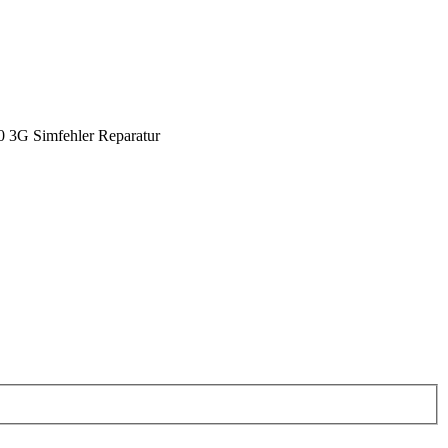
 3G Simfehler Reparatur