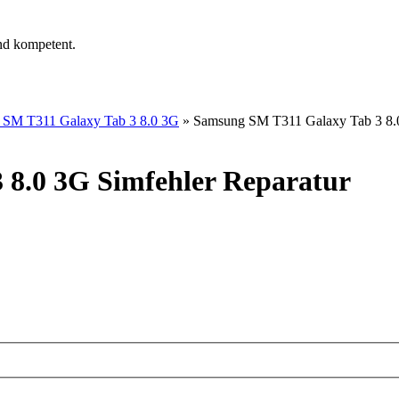
nd kompetent.
 SM T311 Galaxy Tab 3 8.0 3G
»
Samsung SM T311 Galaxy Tab 3 8.0
8.0 3G Simfehler Reparatur