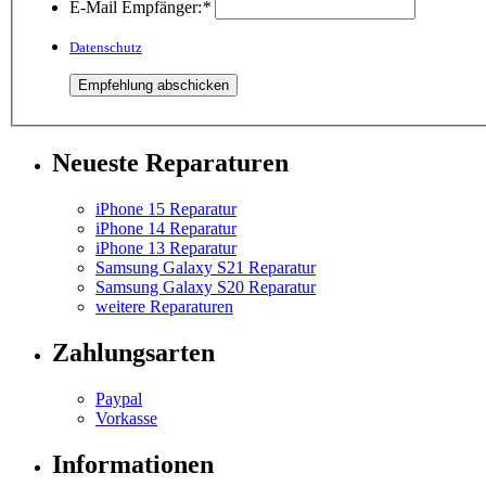
E-Mail Empfänger:
*
Datenschutz
Neueste Reparaturen
iPhone 15 Reparatur
iPhone 14 Reparatur
iPhone 13 Reparatur
Samsung Galaxy S21 Reparatur
Samsung Galaxy S20 Reparatur
weitere Reparaturen
Zahlungsarten
Paypal
Vorkasse
Informationen