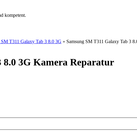
nd kompetent.
 SM T311 Galaxy Tab 3 8.0 3G
»
Samsung SM T311 Galaxy Tab 3 8.
 8.0 3G Kamera Reparatur