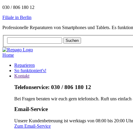
030 / 806 180 12
Filiale in Berlin
Professionelle Reparaturen von Smartphones und Tablets. Es funktion
Home
Reparieren
So funktioniert's!
Kontakt
Telefonservice: 030 / 806 180 12
Bei Fragen beraten wir euch gern telefonisch. Ruft uns einfach 
Email-Service
Unsere Kundenbetreuung ist werktags von 08:00 bis 20:00 Uhr e
Zum Email-Service