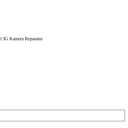
0 3G Kamera Reparatur