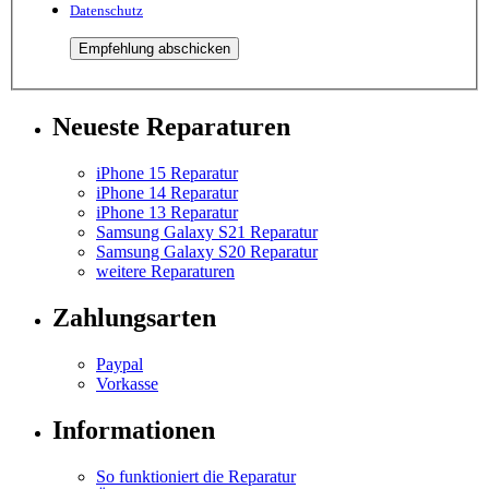
Datenschutz
Neueste Reparaturen
iPhone 15 Reparatur
iPhone 14 Reparatur
iPhone 13 Reparatur
Samsung Galaxy S21 Reparatur
Samsung Galaxy S20 Reparatur
weitere Reparaturen
Zahlungsarten
Paypal
Vorkasse
Informationen
So funktioniert die Reparatur