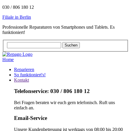
030 / 806 180 12
Filiale in Berlin
Professionelle Reparaturen von Smartphones und Tablets. Es
funktioniert!
Home
Reparieren
So funktioniert's!
Kontakt
Telefonservice: 030 / 806 180 12
Bei Fragen beraten wir euch gern telefonisch. Ruft uns
einfach an.
Email-Service
Unsere Kundenbetreuung ist werktags von 08:00 bis 20:00