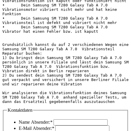
Vibrationsfunktion ist kaputt oder funktioniert nicht

•	Dein Samsung SM T280 Galaxy Tab A 7.0  
Vibrationsmotor vibriert nicht mehr und hat keine 
Funktion

•	Dein Samsung SM T280 Galaxy Tab A 7.0  
Vibrationsteil ist defekt und vibriert nicht mehr

•	Dein Samsung SM T280 Galaxy Tab A 7.0  
Vibrator hat einen Fehler bzw. ist kaputt

Grundsätzlich kannst du auf 2 verschiedenen Wegen eine 
Samsung SM T280 Galaxy Tab A 7.0  Vibrationsteil 
Reparatur buchen:

1) Du bringst dein Samsung SM T280 Galaxy Tab A 7.0  
persönlich in unsere Filiale und lässt dein Samsung SM 
T280 Galaxy Tab A 7.0  Vibrationsfunktion bzw. 
Vibration direkt in Berlin reparieren

2) Du sendest dein Samsung SM T280 Galaxy Tab A 7.0  
gut verpackt und versichert in unsere Berliner Filiale 
und wir reparieren deine Vibration

Wir analysieren die Vibrationsfunktion deines Samsung 
SM T280 Galaxy Tab A 7.0  anhand spezieller Tests, um 
dann das Ersat
Kontaktdaten
Name Absender:
*
E-Mail Absender:
*