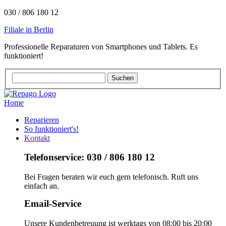
030 / 806 180 12
Filiale in Berlin
Professionelle Reparaturen von Smartphones und Tablets. Es
funktioniert!
Home
Reparieren
So funktioniert's!
Kontakt
Telefonservice: 030 / 806 180 12
Bei Fragen beraten wir euch gern telefonisch. Ruft uns
einfach an.
Email-Service
Unsere Kundenbetreuung ist werktags von 08:00 bis 20:00