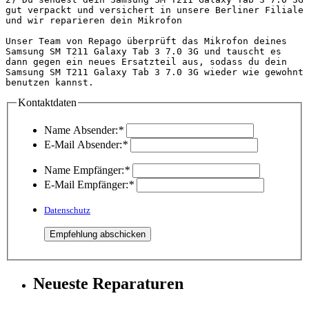
gut verpackt und versichert in unsere Berliner Filiale 
und wir reparieren dein Mikrofon

Unser Team von Repago überprüft das Mikrofon deines 
Samsung SM T211 Galaxy Tab 3 7.0 3G und tauscht es 
dann gegen ein neues Ersatzteil aus, sodass du dein 
Samsung SM T211 Galaxy Tab 3 7.0 3G wieder wie gewohnt 
benutzen kannst.                                    
Kontaktdaten
Name Absender:
*
E-Mail Absender:
*
Name Empfänger:
*
E-Mail Empfänger:
*
Datenschutz
Neueste Reparaturen