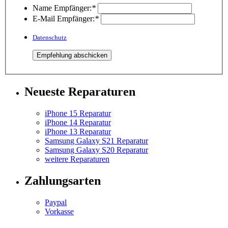
Name Empfänger:
*
E-Mail Empfänger:
*
Datenschutz
Neueste Reparaturen
iPhone 15 Reparatur
iPhone 14 Reparatur
iPhone 13 Reparatur
Samsung Galaxy S21 Reparatur
Samsung Galaxy S20 Reparatur
weitere Reparaturen
Zahlungsarten
Paypal
Vorkasse