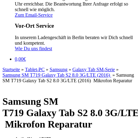
Uhr erreichbar. Die Beantwortung Ihrer Anfrage erfolgt so
schnell wie möglich.
Zum Email-Service
Vor-Ort Service
In unserem Ladengeschäft in Berlin beraten wir Dich schnell
und kompetent.
Wie Du uns findest
0,00
€
Startseite
»
Tablet-PC
»
Samsung
»
Galaxy Tab SM-Serie
»
Samsung SM T719 Galaxy Tab S2 8.0 3G/LTE (2016)
»
Samsung
SM T719 Galaxy Tab S2 8.0 3G/LTE (2016) Mikrofon Reparatur
Samsung SM
T719 Galaxy Tab S2 8.0 3G/LTE
Mikrofon Reparatur