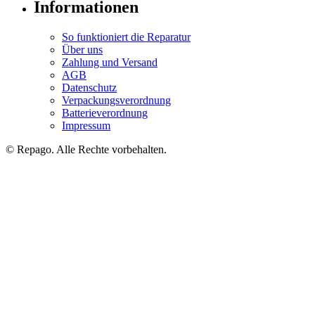
Informationen
So funktioniert die Reparatur
Über uns
Zahlung und Versand
AGB
Datenschutz
Verpackungsverordnung
Batterieverordnung
Impressum
© Repa
go
. Alle Rechte vorbehalten.