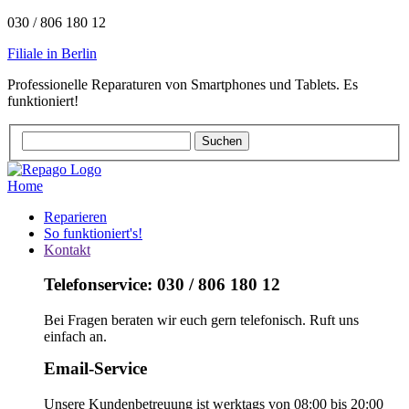
030 / 806 180 12
Filiale in Berlin
Professionelle Reparaturen von Smartphones und Tablets. Es
funktioniert!
Home
Reparieren
So funktioniert's!
Kontakt
Telefonservice: 030 / 806 180 12
Bei Fragen beraten wir euch gern telefonisch. Ruft uns
einfach an.
Email-Service
Unsere Kundenbetreuung ist werktags von 08:00 bis 20:00