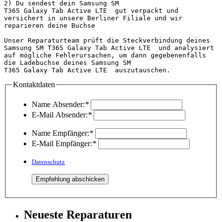
2) Du sendest dein Samsung SM 
T365 Galaxy Tab Active LTE  gut verpackt und 
versichert in unsere Berliner Filiale und wir 
reparieren deine Buchse

Unser Reparaturteam prüft die Steckverbindung deines 
Samsung SM T365 Galaxy Tab Active LTE  und analysiert 
auf mögliche Fehlerursachen, um dann gegebenenfalls 
die Ladebuchse deines Samsung SM 
T365 Galaxy Tab Active LT
Kontaktdaten
Name Absender:
*
E-Mail Absender:
*
Name Empfänger:
*
E-Mail Empfänger:
*
Datenschutz
Neueste Reparaturen