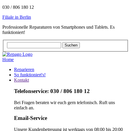
030 / 806 180 12
Filiale in Berlin
Professionelle Reparaturen von Smartphones und Tablets. Es
funktioniert!
Home
Reparieren
So funktioniert's!
Kontakt
Telefonservice: 030 / 806 180 12
Bei Fragen beraten wir euch gern telefonisch. Ruft uns
einfach an.
Email-Service
Unsere Kundenbetreuung ist werktags von 08:00 bis 20:00