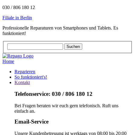
030 / 806 180 12
Filiale in Berlin
Professionelle Reparaturen von Smartphones und Tablets. Es
funktioniert!
Home
Reparieren
So funktioniert's!
Kontakt
Telefonservice: 030 / 806 180 12
Bei Fragen beraten wir euch gern telefonisch. Ruft uns
einfach an.
Email-Service
Unsere Kundenbetreuung ist werktags von 08:00 bis 20:00