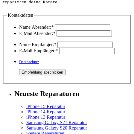
reparieren deine Kamera

Kontaktdaten
Name Absender:
*
E-Mail Absender:
*
Name Empfänger:
*
E-Mail Empfänger:
*
Datenschutz
Neueste Reparaturen
iPhone 15 Reparatur
iPhone 14 Reparatur
iPhone 13 Reparatur
Samsung Galaxy S21 Reparatur
Samsung Galaxy S20 Reparatur
weitere Reparaturen