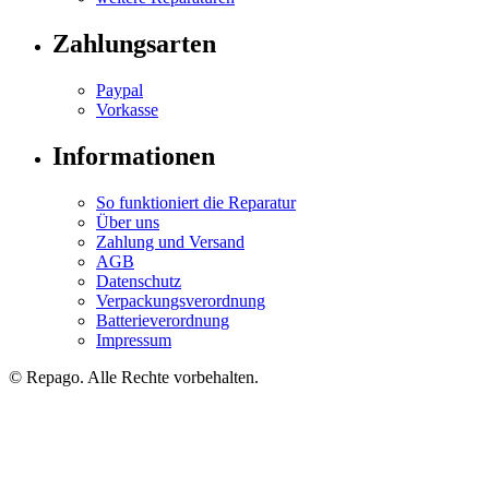
Zahlungsarten
Paypal
Vorkasse
Informationen
So funktioniert die Reparatur
Über uns
Zahlung und Versand
AGB
Datenschutz
Verpackungsverordnung
Batterieverordnung
Impressum
© Repa
go
. Alle Rechte vorbehalten.