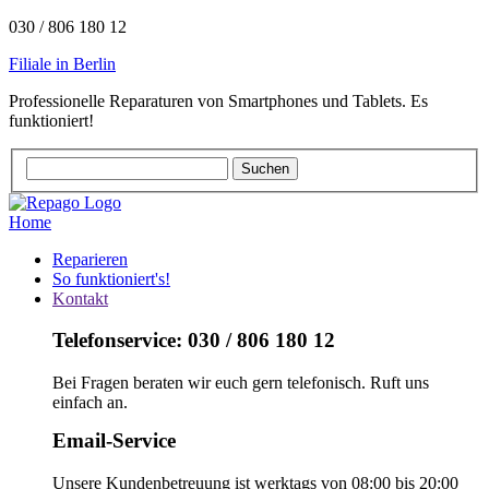
030 / 806 180 12
Filiale in Berlin
Professionelle Reparaturen von Smartphones und Tablets. Es
funktioniert!
Home
Reparieren
So funktioniert's!
Kontakt
Telefonservice: 030 / 806 180 12
Bei Fragen beraten wir euch gern telefonisch. Ruft uns
einfach an.
Email-Service
Unsere Kundenbetreuung ist werktags von 08:00 bis 20:00