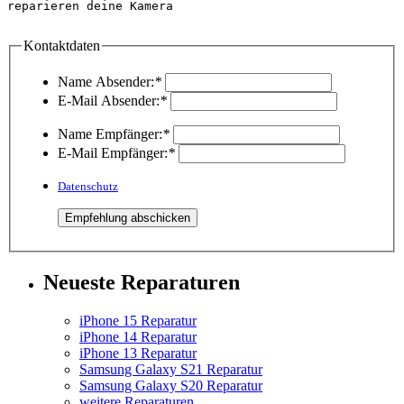
reparieren deine Kamera

Kontaktdaten
Name Absender:
*
E-Mail Absender:
*
Name Empfänger:
*
E-Mail Empfänger:
*
Datenschutz
Neueste Reparaturen
iPhone 15 Reparatur
iPhone 14 Reparatur
iPhone 13 Reparatur
Samsung Galaxy S21 Reparatur
Samsung Galaxy S20 Reparatur
weitere Reparaturen