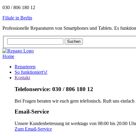
030 / 806 180 12
Filiale in Berlin
Professionelle Reparaturen von Smartphones und Tablets. Es funktion
Home
Reparieren
So funktioniert's!
Kontakt
Telefonservice: 030 / 806 180 12
Bei Fragen beraten wir euch gern telefonisch. Ruft uns einfach 
Email-Service
Unsere Kundenbetreuung ist werktags von 08:00 bis 20:00 Uhr e
Zum Email-Service