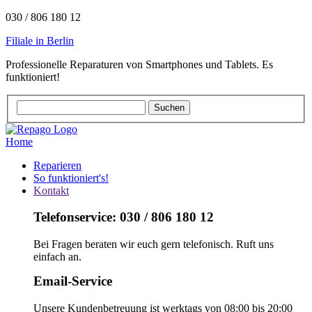
030 / 806 180 12
Filiale in Berlin
Professionelle Reparaturen von Smartphones und Tablets. Es
funktioniert!
Home
Reparieren
So funktioniert's!
Kontakt
Telefonservice: 030 / 806 180 12
Bei Fragen beraten wir euch gern telefonisch. Ruft uns
einfach an.
Email-Service
Unsere Kundenbetreuung ist werktags von 08:00 bis 20:00