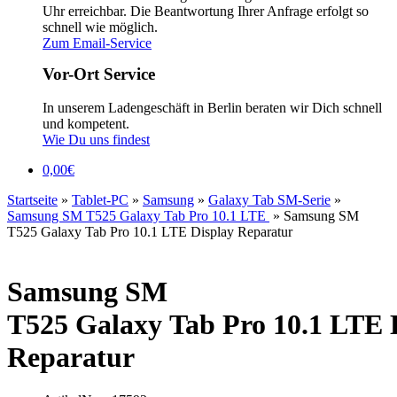
Uhr erreichbar. Die Beantwortung Ihrer Anfrage erfolgt so
schnell wie möglich.
Zum Email-Service
Vor-Ort Service
In unserem Ladengeschäft in Berlin beraten wir Dich schnell
und kompetent.
Wie Du uns findest
0,00
€
Startseite
»
Tablet-PC
»
Samsung
»
Galaxy Tab SM-Serie
»
Samsung SM T525 Galaxy Tab Pro 10.1 LTE
»
Samsung SM
T525 Galaxy Tab Pro 10.1 LTE Display Reparatur
Samsung SM
T525 Galaxy Tab Pro 10.1 LTE 
Reparatur