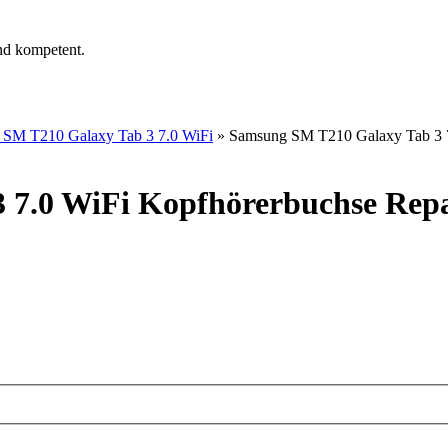
nd kompetent.
SM T210 Galaxy Tab 3 7.0 WiFi
»
Samsung SM T210 Galaxy Tab 3 7
 7.0 WiFi Kopfhörerbuchse Rep