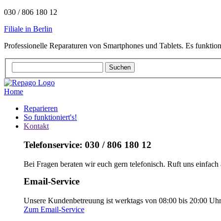
030 / 806 180 12
Filiale in Berlin
Professionelle Reparaturen von Smartphones und Tablets. Es funktion
Home
Reparieren
So funktioniert's!
Kontakt
Telefonservice: 030 / 806 180 12
Bei Fragen beraten wir euch gern telefonisch. Ruft uns einfach 
Email-Service
Unsere Kundenbetreuung ist werktags von 08:00 bis 20:00 Uhr e
Zum Email-Service