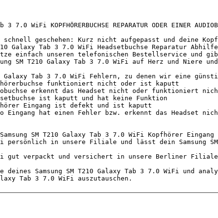
b 3 7.0 WiFi KOPFHÖRERBUCHSE REPARATUR ODER EINER AUDIOB
 schnell geschehen: Kurz nicht aufgepasst und deine Kopf
10 Galaxy Tab 3 7.0 WiFi Headsetbuchse Reparatur Abhilfe
tze einfach unseren telefonischen Bestellservice und gib
ung SM T210 Galaxy Tab 3 7.0 WiFi auf Herz und Niere und
 Galaxy Tab 3 7.0 WiFi Fehlern, zu denen wir eine günsti
Samsung SM T210 Galaxy Tab 3 7.0 WiFi Kopfhörer Eingang 
i persönlich in unsere Filiale und lässt dein Samsung SM
i gut verpackt und versichert in unsere Berliner Filiale
e deines Samsung SM T210 Galaxy Tab 3 7.0 WiFi und analy
laxy Tab 3 7.0 WiFi auszutauschen.                      