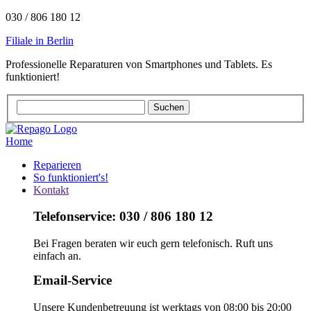
030 / 806 180 12
Filiale in Berlin
Professionelle Reparaturen von Smartphones und Tablets. Es
funktioniert!
Home
Reparieren
So funktioniert's!
Kontakt
Telefonservice: 030 / 806 180 12
Bei Fragen beraten wir euch gern telefonisch. Ruft uns
einfach an.
Email-Service
Unsere Kundenbetreuung ist werktags von 08:00 bis 20:00