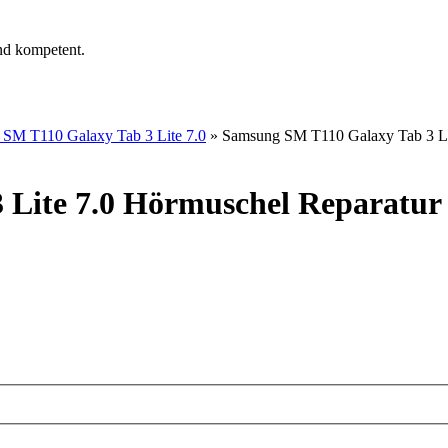
nd kompetent.
SM T110 Galaxy Tab 3 Lite 7.0
»
Samsung SM T110 Galaxy Tab 3 Li
 Lite 7.0 Hörmuschel Reparatur