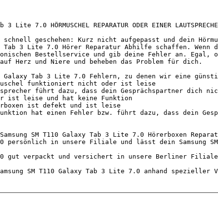
b 3 Lite 7.0 HÖRMUSCHEL REPARATUR ODER EINER LAUTSPRECHE
 schnell geschehen: Kurz nicht aufgepasst und dein Hörmu
 Tab 3 Lite 7.0 Hörer Reparatur Abhilfe schaffen. Wenn d
onischen Bestellservice und gib deine Fehler an. Egal, o
auf Herz und Niere und beheben das Problem für dich.

 Galaxy Tab 3 Lite 7.0 Fehlern, zu denen wir eine günsti
Samsung SM T110 Galaxy Tab 3 Lite 7.0 Hörerboxen Reparat
0 persönlich in unsere Filiale und lässt dein Samsung SM
0 gut verpackt und versichert in unsere Berliner Filiale
amsung SM T110 Galaxy Tab 3 Lite 7.0 anhand spezieller V
                                