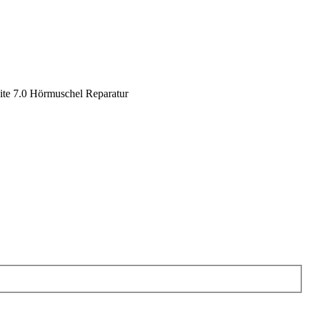
te 7.0 Hörmuschel Reparatur