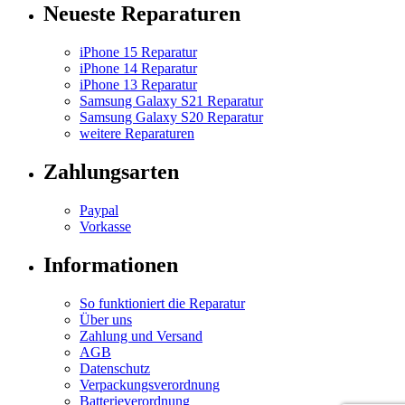
Neueste Reparaturen
iPhone 15 Reparatur
iPhone 14 Reparatur
iPhone 13 Reparatur
Samsung Galaxy S21 Reparatur
Samsung Galaxy S20 Reparatur
weitere Reparaturen
Zahlungsarten
Paypal
Vorkasse
Informationen
So funktioniert die Reparatur
Über uns
Zahlung und Versand
AGB
Datenschutz
Verpackungsverordnung
Batterieverordnung