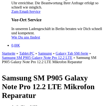
Uhr erreichbar. Die Beantwortung Ihrer Anfrage erfolgt so
schnell wie möglich.
Zum Email-Service
Vor-Ort Service
In unserem Ladengeschäft in Berlin beraten wir Dich schnell
und kompetent.
Wie Du uns findest
0,00
€
Startseite
»
Tablet-PC
»
Samsung
»
Galaxy Tab SM-Serie
»
Samsung SM P905 Galaxy Note Pro 12.2 LTE
»
Samsung SM
P905 Galaxy Note Pro 12.2 LTE Mikrofon Reparatur
Samsung SM P905 Galaxy
Note Pro 12.2 LTE Mikrofon
Reparatur