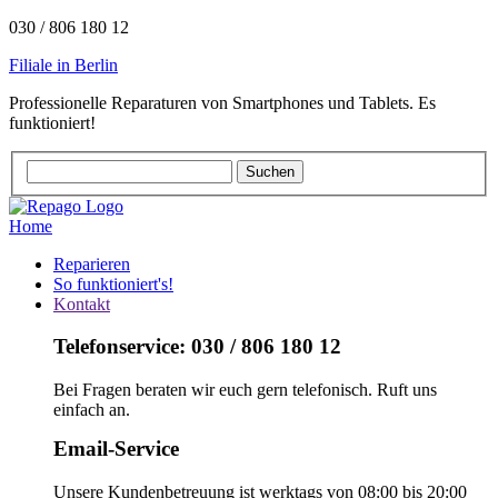
030 / 806 180 12
Filiale in Berlin
Professionelle Reparaturen von Smartphones und Tablets. Es
funktioniert!
Home
Reparieren
So funktioniert's!
Kontakt
Telefonservice: 030 / 806 180 12
Bei Fragen beraten wir euch gern telefonisch. Ruft uns
einfach an.
Email-Service
Unsere Kundenbetreuung ist werktags von 08:00 bis 20:00