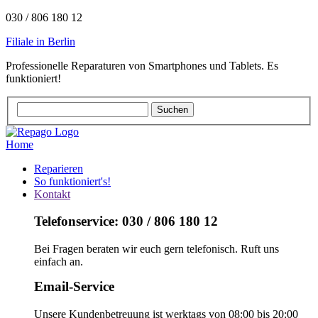
030 / 806 180 12
Filiale in Berlin
Professionelle Reparaturen von Smartphones und Tablets. Es
funktioniert!
Home
Reparieren
So funktioniert's!
Kontakt
Telefonservice: 030 / 806 180 12
Bei Fragen beraten wir euch gern telefonisch. Ruft uns
einfach an.
Email-Service
Unsere Kundenbetreuung ist werktags von 08:00 bis 20:00