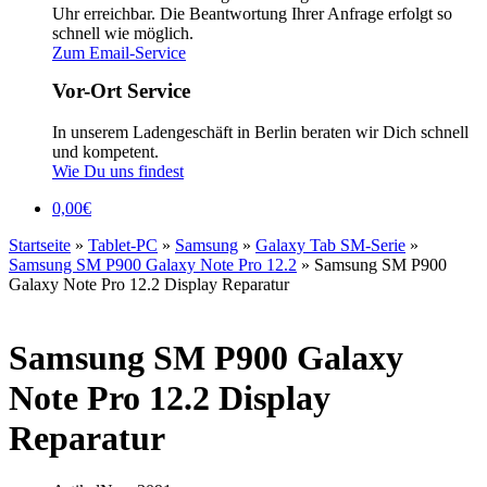
Uhr erreichbar. Die Beantwortung Ihrer Anfrage erfolgt so
schnell wie möglich.
Zum Email-Service
Vor-Ort Service
In unserem Ladengeschäft in Berlin beraten wir Dich schnell
und kompetent.
Wie Du uns findest
0,00
€
Startseite
»
Tablet-PC
»
Samsung
»
Galaxy Tab SM-Serie
»
Samsung SM P900 Galaxy Note Pro 12.2
»
Samsung SM P900
Galaxy Note Pro 12.2 Display Reparatur
Samsung SM P900 Galaxy
Note Pro 12.2 Display
Reparatur