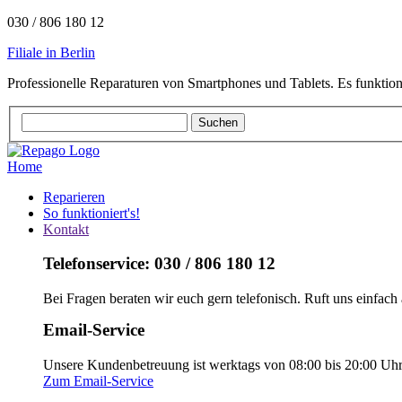
030 / 806 180 12
Filiale in Berlin
Professionelle Reparaturen von Smartphones und Tablets. Es funktion
Home
Reparieren
So funktioniert's!
Kontakt
Telefonservice: 030 / 806 180 12
Bei Fragen beraten wir euch gern telefonisch. Ruft uns einfach 
Email-Service
Unsere Kundenbetreuung ist werktags von 08:00 bis 20:00 Uhr e
Zum Email-Service