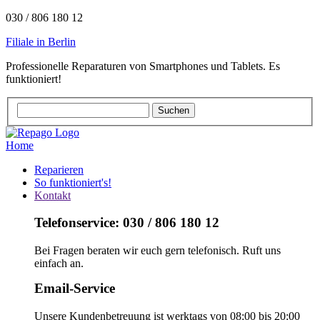
030 / 806 180 12
Filiale in Berlin
Professionelle Reparaturen von Smartphones und Tablets. Es
funktioniert!
Home
Reparieren
So funktioniert's!
Kontakt
Telefonservice: 030 / 806 180 12
Bei Fragen beraten wir euch gern telefonisch. Ruft uns
einfach an.
Email-Service
Unsere Kundenbetreuung ist werktags von 08:00 bis 20:00