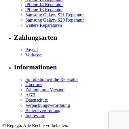
iPhone 14 Reparatur
iPhone 13 Reparatur
Samsung Galaxy S21 Reparatur
Samsung Galaxy S20 Reparatur
weitere Reparaturen
Zahlungsarten
Paypal
Vorkasse
Informationen
So funktioniert die Reparatur
Über uns
Zahlung und Versand
AGB
Datenschutz
Verpackungsverordnung
Batterieverordnung
Impressum
© Repa
go
. Alle Rechte vorbehalten.