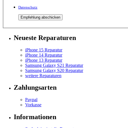
Datenschutz
Neueste Reparaturen
iPhone 15 Reparatur
iPhone 14 Reparatur
iPhone 13 Reparatur
Samsung Galaxy S21 Reparatur
Samsung Galaxy S20 Reparatur
weitere Reparaturen
Zahlungsarten
Paypal
Vorkasse
Informationen