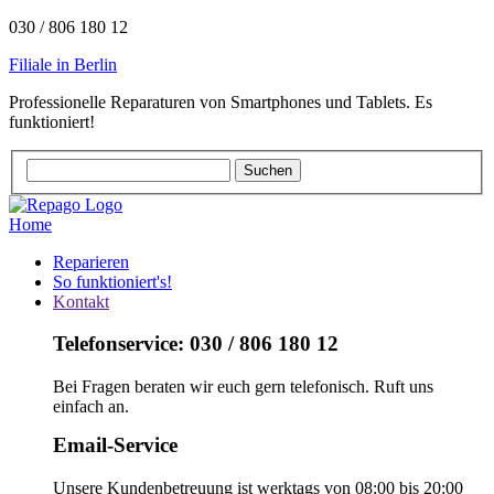
030 / 806 180 12
Filiale in Berlin
Professionelle Reparaturen von Smartphones und Tablets. Es
funktioniert!
Home
Reparieren
So funktioniert's!
Kontakt
Telefonservice: 030 / 806 180 12
Bei Fragen beraten wir euch gern telefonisch. Ruft uns
einfach an.
Email-Service
Unsere Kundenbetreuung ist werktags von 08:00 bis 20:00