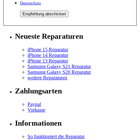
Datenschutz
Neueste Reparaturen
iPhone 15 Reparatur
iPhone 14 Reparatur
iPhone 13 Reparatur
Samsung Galaxy S21 Reparatur
Samsung Galaxy S20 Reparatur
weitere Reparaturen
Zahlungsarten
Paypal
Vorkasse
Informationen
So funktioniert die Reparatur