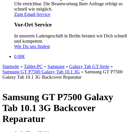
Uhr erreichbar. Die Beantwortung Ihrer Anfrage erfolgt so
schnell wie möglich.
Zum Email-Service
Vor-Ort Service
In unserem Ladengeschäft in Berlin beraten wir Dich schnell
und kompetent.
Wie Du uns findest
0,00
€
Startseite
»
Tablet-PC
»
Samsung
»
Galaxy Tab GT-Serie
»
Samsung GT P7500 Galaxy Tab 10.1 3G
»
Samsung GT P7500
Galaxy Tab 10.1 3G Backcover Reparatur
Samsung GT P7500 Galaxy
Tab 10.1 3G Backcover
Reparatur