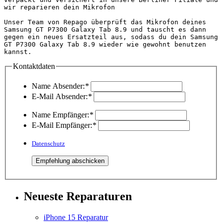
wir reparieren dein Mikrofon

Unser Team von Repago überprüft das Mikrofon deines 
Samsung GT P7300 Galaxy Tab 8.9 und tauscht es dann 
gegen ein neues Ersatzteil aus, sodass du dein Samsung 
GT P7300 Galaxy Tab 8.9 wieder wie gewohnt benutzen 
kannst.                                             
Kontaktdaten
Name Absender:
*
E-Mail Absender:
*
Name Empfänger:
*
E-Mail Empfänger:
*
Datenschutz
Neueste Reparaturen
iPhone 15 Reparatur