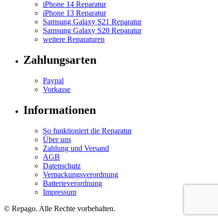
iPhone 14 Reparatur
iPhone 13 Reparatur
Samsung Galaxy S21 Reparatur
Samsung Galaxy S20 Reparatur
weitere Reparaturen
Zahlungsarten
Paypal
Vorkasse
Informationen
So funktioniert die Reparatur
Über uns
Zahlung und Versand
AGB
Datenschutz
Verpackungsverordnung
Batterieverordnung
Impressum
© Repa
go
. Alle Rechte vorbehalten.