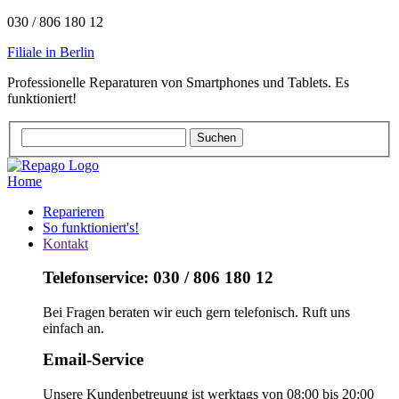
030 / 806 180 12
Filiale in Berlin
Professionelle Reparaturen von Smartphones und Tablets. Es
funktioniert!
Home
Reparieren
So funktioniert's!
Kontakt
Telefonservice: 030 / 806 180 12
Bei Fragen beraten wir euch gern telefonisch. Ruft uns
einfach an.
Email-Service
Unsere Kundenbetreuung ist werktags von 08:00 bis 20:00