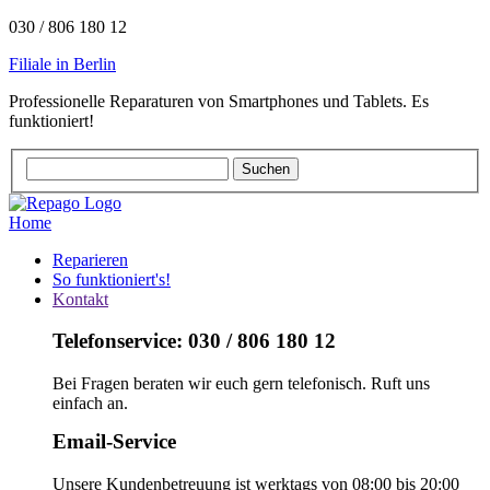
030 / 806 180 12
Filiale in Berlin
Professionelle Reparaturen von Smartphones und Tablets. Es
funktioniert!
Home
Reparieren
So funktioniert's!
Kontakt
Telefonservice: 030 / 806 180 12
Bei Fragen beraten wir euch gern telefonisch. Ruft uns
einfach an.
Email-Service
Unsere Kundenbetreuung ist werktags von 08:00 bis 20:00