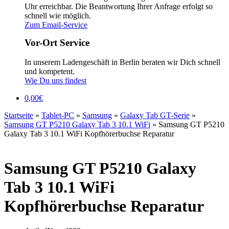
Uhr erreichbar. Die Beantwortung Ihrer Anfrage erfolgt so
schnell wie möglich.
Zum Email-Service
Vor-Ort Service
In unserem Ladengeschäft in Berlin beraten wir Dich schnell
und kompetent.
Wie Du uns findest
0,00
€
Startseite
»
Tablet-PC
»
Samsung
»
Galaxy Tab GT-Serie
»
Samsung GT P5210 Galaxy Tab 3 10.1 WiFi
»
Samsung GT P5210
Galaxy Tab 3 10.1 WiFi Kopfhörerbuchse Reparatur
Samsung GT P5210 Galaxy
Tab 3 10.1 WiFi
Kopfhörerbuchse Reparatur