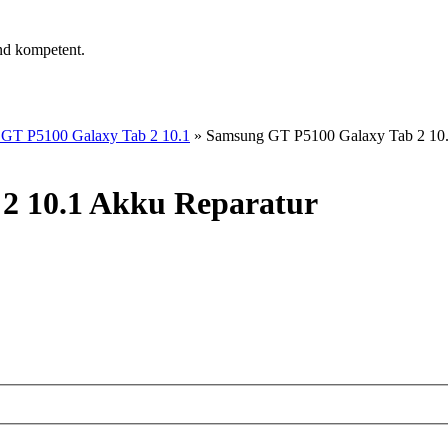
nd kompetent.
GT P5100 Galaxy Tab 2 10.1
»
Samsung GT P5100 Galaxy Tab 2 10.
2 10.1 Akku Reparatur