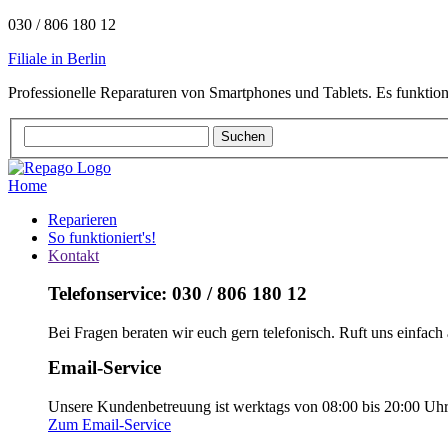
030 / 806 180 12
Filiale in Berlin
Professionelle Reparaturen von Smartphones und Tablets. Es funktion
Home
Reparieren
So funktioniert's!
Kontakt
Telefonservice: 030 / 806 180 12
Bei Fragen beraten wir euch gern telefonisch. Ruft uns einfach 
Email-Service
Unsere Kundenbetreuung ist werktags von 08:00 bis 20:00 Uhr e
Zum Email-Service