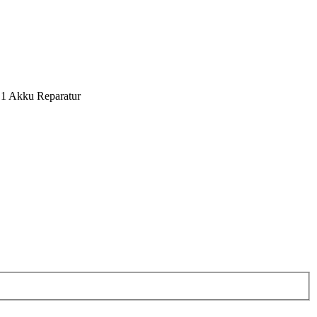
1 Akku Reparatur