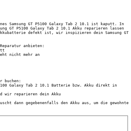
nes Samsung GT P5100 Galaxy Tab 2 10.1 ist kaputt. In 
ung GT P5100 Galaxy Tab 2 10.1 Akku reparieren lassen 
kkubatterie defekt ist, wir inspizieren dein Samsung GT 
Reparatur anbieten:

r buchen:

100 Galaxy Tab 2 10.1 Batterie bzw. Akku direkt in 
d wir reparieren dein Akku

uscht dann gegebenenfalls den Akku aus, um die gewohnte 
          