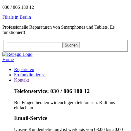
030 / 806 180 12
Filiale in Berlin
Professionelle Reparaturen von Smartphones und Tablets. Es
funktioniert!
Home
Reparieren
So funktioniert's!
Kontakt
Telefonservice: 030 / 806 180 12
Bei Fragen beraten wir euch gern telefonisch. Ruft uns
einfach an.
Email-Service
Unsere Kundenbetreuung ist werktags von 08:00 bis 20:00