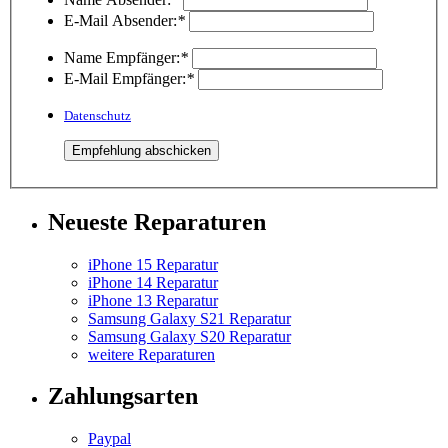
E-Mail Absender:
*
Name Empfänger:
*
E-Mail Empfänger:
*
Datenschutz
Neueste Reparaturen
iPhone 15 Reparatur
iPhone 14 Reparatur
iPhone 13 Reparatur
Samsung Galaxy S21 Reparatur
Samsung Galaxy S20 Reparatur
weitere Reparaturen
Zahlungsarten
Paypal