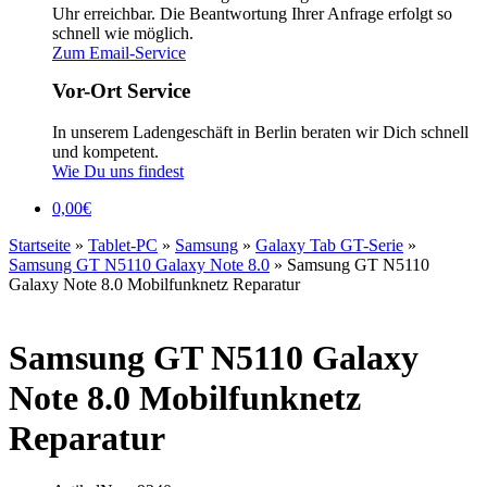
Uhr erreichbar. Die Beantwortung Ihrer Anfrage erfolgt so
schnell wie möglich.
Zum Email-Service
Vor-Ort Service
In unserem Ladengeschäft in Berlin beraten wir Dich schnell
und kompetent.
Wie Du uns findest
0,00
€
Startseite
»
Tablet-PC
»
Samsung
»
Galaxy Tab GT-Serie
»
Samsung GT N5110 Galaxy Note 8.0
»
Samsung GT N5110
Galaxy Note 8.0 Mobilfunknetz Reparatur
Samsung GT N5110 Galaxy
Note 8.0 Mobilfunknetz
Reparatur