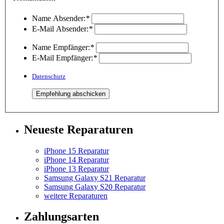
Name Absender:
*
E-Mail Absender:
*
Name Empfänger:
*
E-Mail Empfänger:
*
Datenschutz
Neueste Reparaturen
iPhone 15 Reparatur
iPhone 14 Reparatur
iPhone 13 Reparatur
Samsung Galaxy S21 Reparatur
Samsung Galaxy S20 Reparatur
weitere Reparaturen
Zahlungsarten