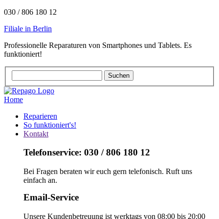
030 / 806 180 12
Filiale in Berlin
Professionelle Reparaturen von Smartphones und Tablets. Es
funktioniert!
Home
Reparieren
So funktioniert's!
Kontakt
Telefonservice: 030 / 806 180 12
Bei Fragen beraten wir euch gern telefonisch. Ruft uns
einfach an.
Email-Service
Unsere Kundenbetreuung ist werktags von 08:00 bis 20:00