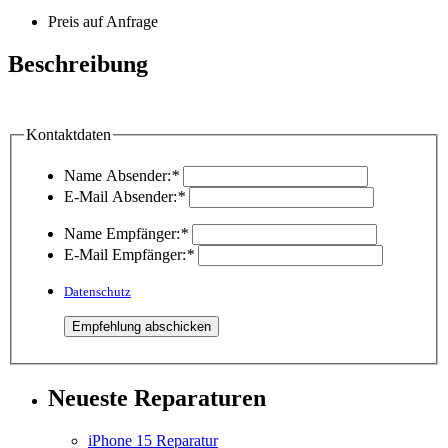
Preis auf Anfrage
Beschreibung
Kontaktdaten
Name Absender:
*
E-Mail Absender:
*
Name Empfänger:
*
E-Mail Empfänger:
*
Datenschutz
Neueste Reparaturen
iPhone 15 Reparatur