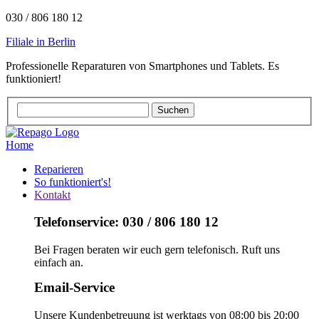
030 / 806 180 12
Filiale in Berlin
Professionelle Reparaturen von Smartphones und Tablets. Es
funktioniert!
Home
Reparieren
So funktioniert's!
Kontakt
Telefonservice: 030 / 806 180 12
Bei Fragen beraten wir euch gern telefonisch. Ruft uns
einfach an.
Email-Service
Unsere Kundenbetreuung ist werktags von 08:00 bis 20:00