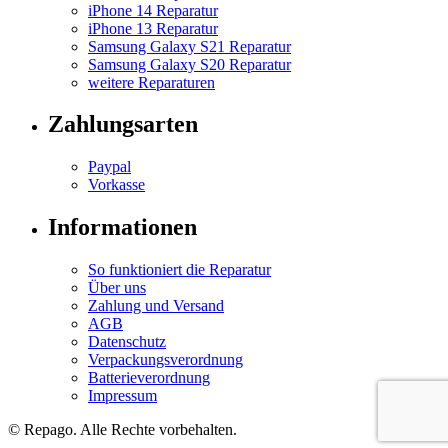
iPhone 14 Reparatur
iPhone 13 Reparatur
Samsung Galaxy S21 Reparatur
Samsung Galaxy S20 Reparatur
weitere Reparaturen
Zahlungsarten
Paypal
Vorkasse
Informationen
So funktioniert die Reparatur
Über uns
Zahlung und Versand
AGB
Datenschutz
Verpackungsverordnung
Batterieverordnung
Impressum
© Repa
go
. Alle Rechte vorbehalten.