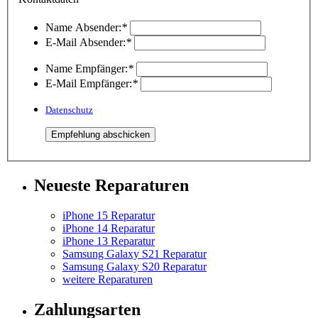
Name Absender:
*
E-Mail Absender:
*
Name Empfänger:
*
E-Mail Empfänger:
*
Datenschutz
Neueste Reparaturen
iPhone 15 Reparatur
iPhone 14 Reparatur
iPhone 13 Reparatur
Samsung Galaxy S21 Reparatur
Samsung Galaxy S20 Reparatur
weitere Reparaturen
Zahlungsarten