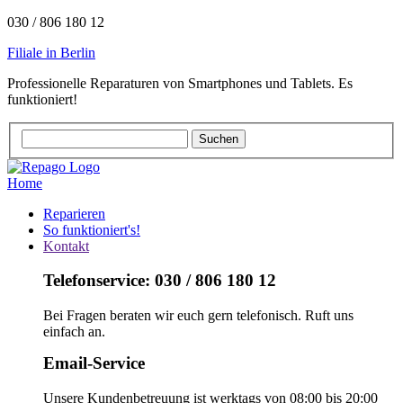
030 / 806 180 12
Filiale in Berlin
Professionelle Reparaturen von Smartphones und Tablets. Es
funktioniert!
Home
Reparieren
So funktioniert's!
Kontakt
Telefonservice: 030 / 806 180 12
Bei Fragen beraten wir euch gern telefonisch. Ruft uns
einfach an.
Email-Service
Unsere Kundenbetreuung ist werktags von 08:00 bis 20:00