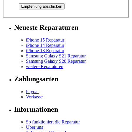
Neueste Reparaturen
iPhone 15 Reparatur
iPhone 14 Reparatur
iPhone 13 Reparatur
Samsung Galaxy S21 Reparatur
Samsung Galaxy S20 Reparatur
weitere Reparaturen
Zahlungsarten
Paypal
Vorkasse
Informationen
So funktioniert die Reparatur
Über uns