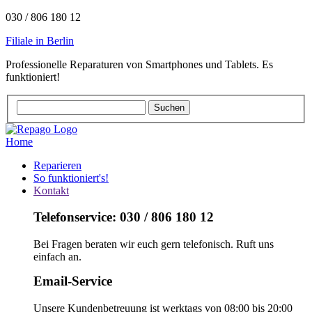
030 / 806 180 12
Filiale in Berlin
Professionelle Reparaturen von Smartphones und Tablets. Es
funktioniert!
Home
Reparieren
So funktioniert's!
Kontakt
Telefonservice: 030 / 806 180 12
Bei Fragen beraten wir euch gern telefonisch. Ruft uns
einfach an.
Email-Service
Unsere Kundenbetreuung ist werktags von 08:00 bis 20:00