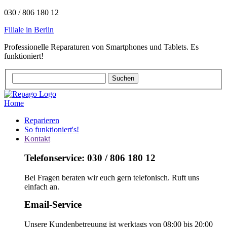
030 / 806 180 12
Filiale in Berlin
Professionelle Reparaturen von Smartphones und Tablets. Es
funktioniert!
Home
Reparieren
So funktioniert's!
Kontakt
Telefonservice: 030 / 806 180 12
Bei Fragen beraten wir euch gern telefonisch. Ruft uns
einfach an.
Email-Service
Unsere Kundenbetreuung ist werktags von 08:00 bis 20:00