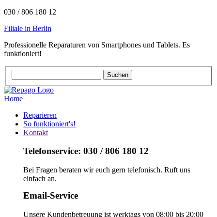
030 / 806 180 12
Filiale in Berlin
Professionelle Reparaturen von Smartphones und Tablets. Es
funktioniert!
Home
Reparieren
So funktioniert's!
Kontakt
Telefonservice: 030 / 806 180 12
Bei Fragen beraten wir euch gern telefonisch. Ruft uns
einfach an.
Email-Service
Unsere Kundenbetreuung ist werktags von 08:00 bis 20:00