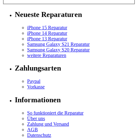
Neueste Reparaturen
iPhone 15 Reparatur
iPhone 14 Reparatur
iPhone 13 Reparatur
Samsung Galaxy S21 Reparatur
Samsung Galaxy S20 Reparatur
weitere Reparaturen
Zahlungsarten
Paypal
Vorkasse
Informationen
So funktioniert die Reparatur
Über uns
Zahlung und Versand
AGB
Datenschutz