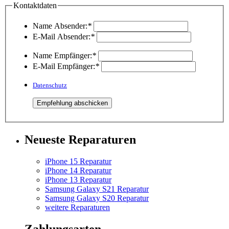
Kontaktdaten
Name Absender:
*
E-Mail Absender:
*
Name Empfänger:
*
E-Mail Empfänger:
*
Datenschutz
Neueste Reparaturen
iPhone 15 Reparatur
iPhone 14 Reparatur
iPhone 13 Reparatur
Samsung Galaxy S21 Reparatur
Samsung Galaxy S20 Reparatur
weitere Reparaturen