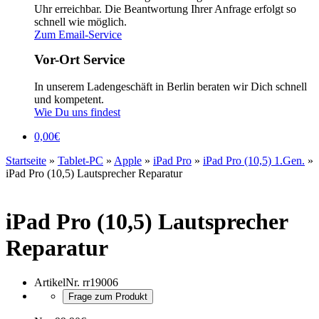
Uhr erreichbar. Die Beantwortung Ihrer Anfrage erfolgt so
schnell wie möglich.
Zum Email-Service
Vor-Ort Service
In unserem Ladengeschäft in Berlin beraten wir Dich schnell
und kompetent.
Wie Du uns findest
0,00
€
Startseite
»
Tablet-PC
»
Apple
»
iPad Pro
»
iPad Pro (10,5) 1.Gen.
»
iPad Pro (10,5) Lautsprecher Reparatur
iPad Pro (10,5) Lautsprecher
Reparatur
ArtikelNr.
rr19006
Frage zum Produkt