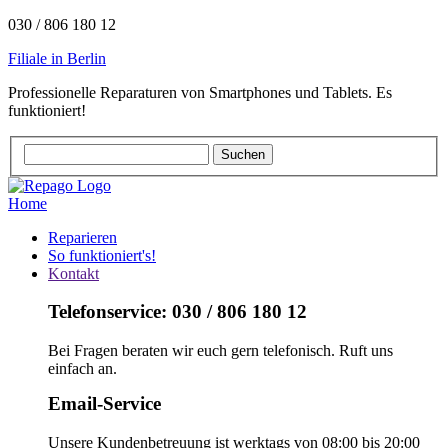
030 / 806 180 12
Filiale in Berlin
Professionelle Reparaturen von Smartphones und Tablets. Es
funktioniert!
Home
Reparieren
So funktioniert's!
Kontakt
Telefonservice: 030 / 806 180 12
Bei Fragen beraten wir euch gern telefonisch. Ruft uns
einfach an.
Email-Service
Unsere Kundenbetreuung ist werktags von 08:00 bis 20:00