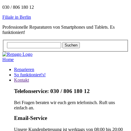
030 / 806 180 12
Filiale in Berlin
Professionelle Reparaturen von Smartphones und Tablets. Es
funktioniert!
Home
Reparieren
So funktioniert's!
Kontakt
Telefonservice: 030 / 806 180 12
Bei Fragen beraten wir euch gern telefonisch. Ruft uns
einfach an.
Email-Service
Unsere Kundenbetreuung ist werktags von 08:00 bis 20:00