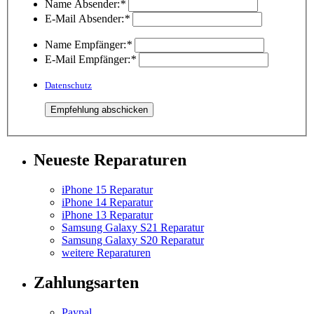
Name Absender:
*
E-Mail Absender:
*
Name Empfänger:
*
E-Mail Empfänger:
*
Datenschutz
Neueste Reparaturen
iPhone 15 Reparatur
iPhone 14 Reparatur
iPhone 13 Reparatur
Samsung Galaxy S21 Reparatur
Samsung Galaxy S20 Reparatur
weitere Reparaturen
Zahlungsarten
Paypal