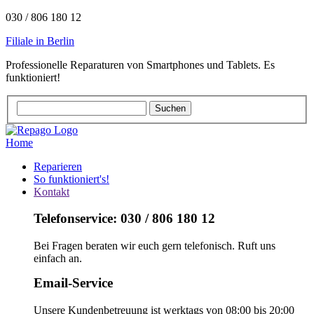
030 / 806 180 12
Filiale in Berlin
Professionelle Reparaturen von Smartphones und Tablets. Es
funktioniert!
Home
Reparieren
So funktioniert's!
Kontakt
Telefonservice: 030 / 806 180 12
Bei Fragen beraten wir euch gern telefonisch. Ruft uns
einfach an.
Email-Service
Unsere Kundenbetreuung ist werktags von 08:00 bis 20:00