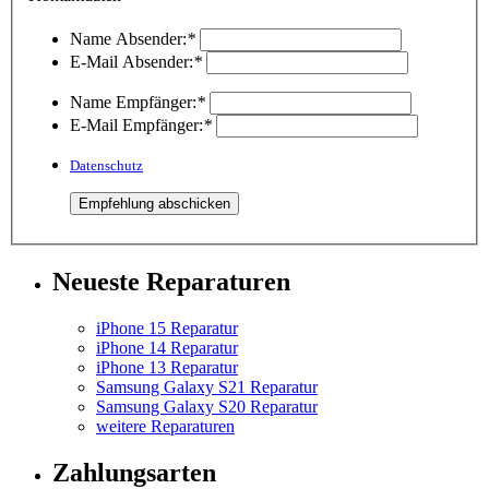
Name Absender:
*
E-Mail Absender:
*
Name Empfänger:
*
E-Mail Empfänger:
*
Datenschutz
Neueste Reparaturen
iPhone 15 Reparatur
iPhone 14 Reparatur
iPhone 13 Reparatur
Samsung Galaxy S21 Reparatur
Samsung Galaxy S20 Reparatur
weitere Reparaturen
Zahlungsarten