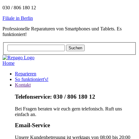
030 / 806 180 12
Filiale in Berlin
Professionelle Reparaturen von Smartphones und Tablets. Es
funktioniert!
Home
Reparieren
So funktioniert's!
Kontakt
Telefonservice: 030 / 806 180 12
Bei Fragen beraten wir euch gern telefonisch. Ruft uns
einfach an.
Email-Service
Unsere Kundenbetreuung ist werktags von 08:00 bis 20:00