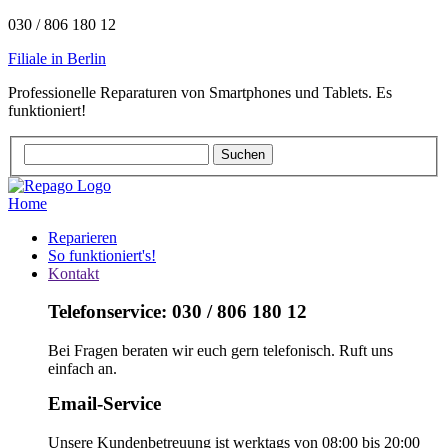
030 / 806 180 12
Filiale in Berlin
Professionelle Reparaturen von Smartphones und Tablets. Es
funktioniert!
Home
Reparieren
So funktioniert's!
Kontakt
Telefonservice: 030 / 806 180 12
Bei Fragen beraten wir euch gern telefonisch. Ruft uns
einfach an.
Email-Service
Unsere Kundenbetreuung ist werktags von 08:00 bis 20:00