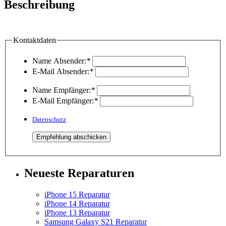
Beschreibung
Kontaktdaten
Name Absender:
*
E-Mail Absender:
*
Name Empfänger:
*
E-Mail Empfänger:
*
Datenschutz
Neueste Reparaturen
iPhone 15 Reparatur
iPhone 14 Reparatur
iPhone 13 Reparatur
Samsung Galaxy S21 Reparatur