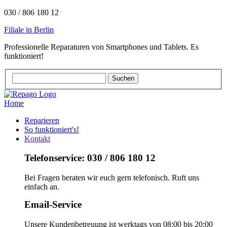
030 / 806 180 12
Filiale in Berlin
Professionelle Reparaturen von Smartphones und Tablets. Es
funktioniert!
Home
Reparieren
So funktioniert's!
Kontakt
Telefonservice: 030 / 806 180 12
Bei Fragen beraten wir euch gern telefonisch. Ruft uns
einfach an.
Email-Service
Unsere Kundenbetreuung ist werktags von 08:00 bis 20:00