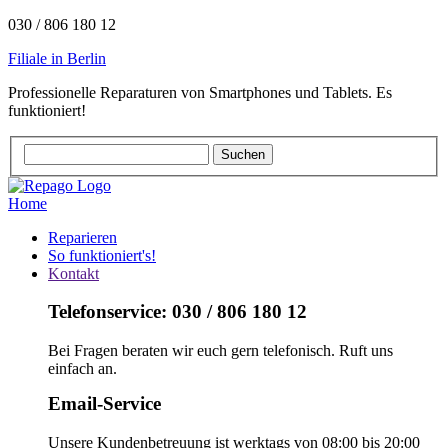
030 / 806 180 12
Filiale in Berlin
Professionelle Reparaturen von Smartphones und Tablets. Es
funktioniert!
Home
Reparieren
So funktioniert's!
Kontakt
Telefonservice: 030 / 806 180 12
Bei Fragen beraten wir euch gern telefonisch. Ruft uns
einfach an.
Email-Service
Unsere Kundenbetreuung ist werktags von 08:00 bis 20:00