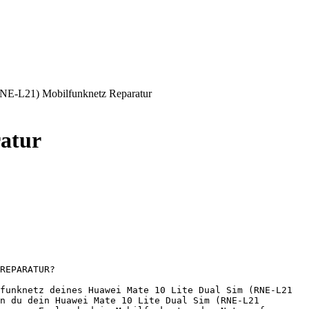
NE-L21) Mobilfunknetz Reparatur
atur
REPARATUR?

funknetz deines Huawei Mate 10 Lite Dual Sim (RNE-L21 
n du dein Huawei Mate 10 Lite Dual Sim (RNE-L21 