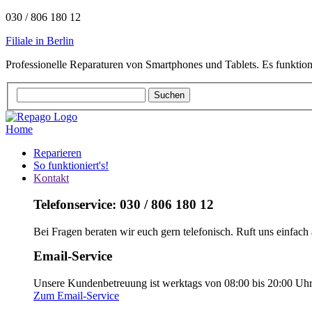
030 / 806 180 12
Filiale in Berlin
Professionelle Reparaturen von Smartphones und Tablets. Es funktion
Home
Reparieren
So funktioniert's!
Kontakt
Telefonservice: 030 / 806 180 12
Bei Fragen beraten wir euch gern telefonisch. Ruft uns einfach 
Email-Service
Unsere Kundenbetreuung ist werktags von 08:00 bis 20:00 Uhr e
Zum Email-Service