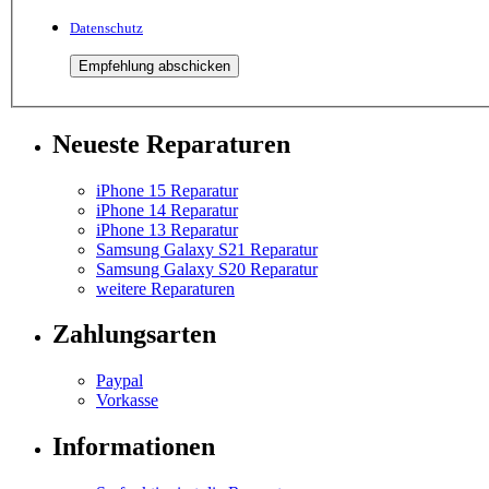
Datenschutz
Neueste Reparaturen
iPhone 15 Reparatur
iPhone 14 Reparatur
iPhone 13 Reparatur
Samsung Galaxy S21 Reparatur
Samsung Galaxy S20 Reparatur
weitere Reparaturen
Zahlungsarten
Paypal
Vorkasse
Informationen