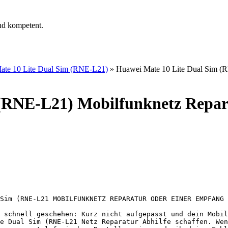
nd kompetent.
ate 10 Lite Dual Sim (RNE-L21)
»
Huawei Mate 10 Lite Dual Sim (R
 (RNE-L21) Mobilfunknetz Repar
Sim (RNE-L21 MOBILFUNKNETZ REPARATUR ODER EINER EMPFANG 
 schnell geschehen: Kurz nicht aufgepasst und dein Mobil
e Dual Sim (RNE-L21 Netz Reparatur Abhilfe schaffen. Wen