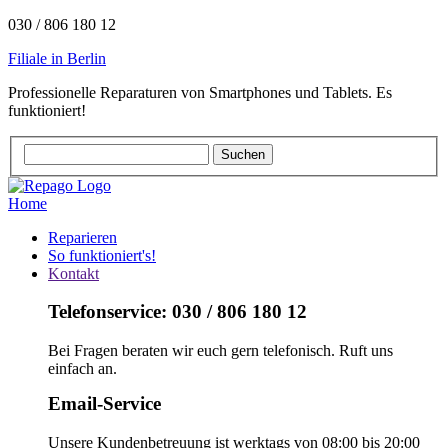
030 / 806 180 12
Filiale in Berlin
Professionelle Reparaturen von Smartphones und Tablets. Es
funktioniert!
Home
Reparieren
So funktioniert's!
Kontakt
Telefonservice: 030 / 806 180 12
Bei Fragen beraten wir euch gern telefonisch. Ruft uns
einfach an.
Email-Service
Unsere Kundenbetreuung ist werktags von 08:00 bis 20:00