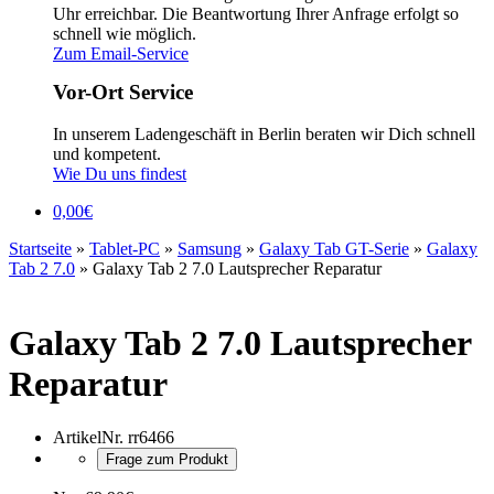
Uhr erreichbar. Die Beantwortung Ihrer Anfrage erfolgt so
schnell wie möglich.
Zum Email-Service
Vor-Ort Service
In unserem Ladengeschäft in Berlin beraten wir Dich schnell
und kompetent.
Wie Du uns findest
0,00
€
Startseite
»
Tablet-PC
»
Samsung
»
Galaxy Tab GT-Serie
»
Galaxy
Tab 2 7.0
»
Galaxy Tab 2 7.0 Lautsprecher Reparatur
Galaxy Tab 2 7.0 Lautsprecher
Reparatur
ArtikelNr.
rr6466
Frage zum Produkt