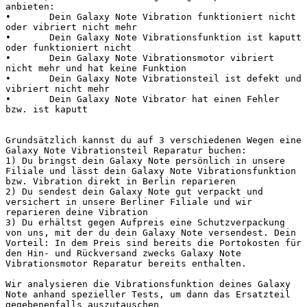
anbieten:

•	Dein Galaxy Note Vibration funktioniert nicht 
oder vibriert nicht mehr

•	Dein Galaxy Note Vibrationsfunktion ist kaputt 
oder funktioniert nicht

•	Dein Galaxy Note Vibrationsmotor vibriert 
nicht mehr und hat keine Funktion

•	Dein Galaxy Note Vibrationsteil ist defekt und 
vibriert nicht mehr

•	Dein Galaxy Note Vibrator hat einen Fehler 
bzw. ist kaputt

Grundsätzlich kannst du auf 3 verschiedenen Wegen eine 
Galaxy Note Vibrationsteil Reparatur buchen:

1) Du bringst dein Galaxy Note persönlich in unsere 
Filiale und lässt dein Galaxy Note Vibrationsfunktion 
bzw. Vibration direkt in Berlin reparieren

2) Du sendest dein Galaxy Note gut verpackt und 
versichert in unsere Berliner Filiale und wir 
reparieren deine Vibration

3) Du erhältst gegen Aufpreis eine Schutzverpackung 
von uns, mit der du dein Galaxy Note versendest. Dein 
Vorteil: In dem Preis sind bereits die Portokosten für 
den Hin- und Rückversand zwecks Galaxy Note 
Vibrationsmotor Reparatur bereits enthalten.

Wir analysieren die Vibrationsfunktion deines Galaxy 
Note anhand spezieller Tests, um dann das Ersatzteil 
gegebenenfalls auszutauschen               