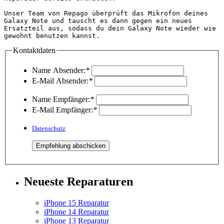
Unser Team von Repago überprüft das Mikrofon deines 
Galaxy Note und tauscht es dann gegen ein neues 
Ersatzteil aus, sodass du dein Galaxy Note wieder wie 
gewohnt benutzen kannst.                       
Kontaktdaten
Name Absender:
*
E-Mail Absender:
*
Name Empfänger:
*
E-Mail Empfänger:
*
Datenschutz
Neueste Reparaturen
iPhone 15 Reparatur
iPhone 14 Reparatur
iPhone 13 Reparatur