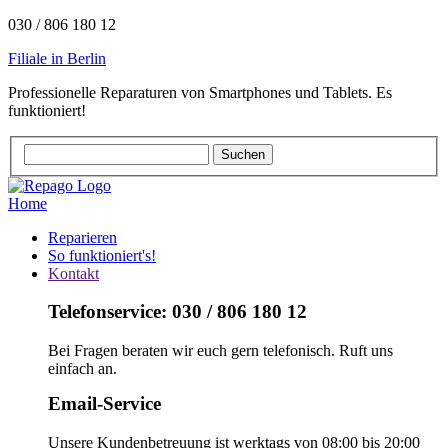
030 / 806 180 12
Filiale in Berlin
Professionelle Reparaturen von Smartphones und Tablets. Es
funktioniert!
Home
Reparieren
So funktioniert's!
Kontakt
Telefonservice: 030 / 806 180 12
Bei Fragen beraten wir euch gern telefonisch. Ruft uns
einfach an.
Email-Service
Unsere Kundenbetreuung ist werktags von 08:00 bis 20:00