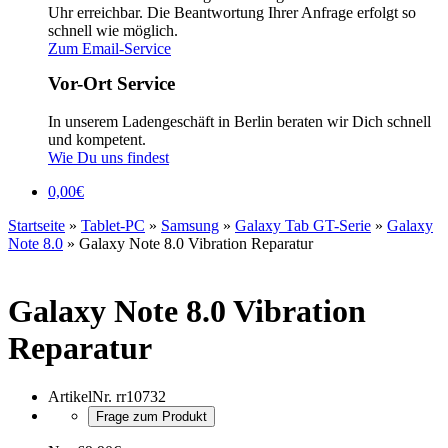
Uhr erreichbar. Die Beantwortung Ihrer Anfrage erfolgt so
schnell wie möglich.
Zum Email-Service
Vor-Ort Service
In unserem Ladengeschäft in Berlin beraten wir Dich schnell
und kompetent.
Wie Du uns findest
0,00
€
Startseite
»
Tablet-PC
»
Samsung
»
Galaxy Tab GT-Serie
»
Galaxy
Note 8.0
»
Galaxy Note 8.0 Vibration Reparatur
Galaxy Note 8.0 Vibration
Reparatur
ArtikelNr.
rr10732
Frage zum Produkt