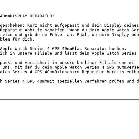
40mmDISPLAY REPARATUR?

geschehen: Kurz nicht aufgepasst und dein Display deines
Reparatur Abhilfe schaffen. Wenn du dein Apple Watch Ser
rvice und gib deine Fehler an. Egal, ob dein Display ode
blem für dich.

Apple Watch Series 4 GPS 40mmGlas Reparatur buchen:

ich in unsere Filiale und lässt dein Apple Watch Series 
packt und versichert in unsere berliner Filiale und wir 
 uns, mit der du dein Apple Watch Series 4 GPS 40mmverse
atch Series 4 GPS 40mmBildschirm Reparatur bereits entha
h Series 4 GPS 40mmmit speziellen Verfahren prüfen und d