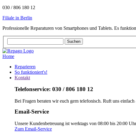
030 / 806 180 12
Filiale in Berlin
Professionelle Reparaturen von Smartphones und Tablets. Es funktion
Home
Reparieren
So funktioniert's!
Kontakt
Telefonservice: 030 / 806 180 12
Bei Fragen beraten wir euch gern telefonisch. Ruft uns einfach 
Email-Service
Unsere Kundenbetreuung ist werktags von 08:00 bis 20:00 Uhr e
Zum Email-Service