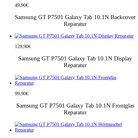
49,90
€
Samsung GT P7501 Galaxy Tab 10.1N Backcover
Reparatur
129,90
€
Samsung GT P7501 Galaxy Tab 10.1N Display
Reparatur
99,90
€
Samsung GT P7501 Galaxy Tab 10.1N Frontglas
Reparatur