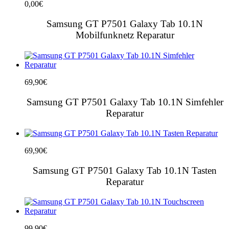
0,00
€
Samsung GT P7501 Galaxy Tab 10.1N
Mobilfunknetz Reparatur
69,90
€
Samsung GT P7501 Galaxy Tab 10.1N Simfehler
Reparatur
69,90
€
Samsung GT P7501 Galaxy Tab 10.1N Tasten
Reparatur
99,90
€