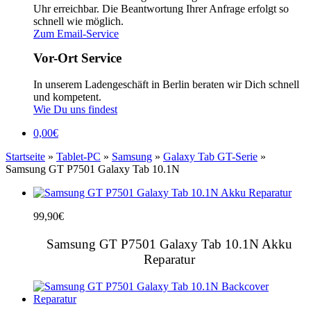
Uhr erreichbar. Die Beantwortung Ihrer Anfrage erfolgt so
schnell wie möglich.
Zum Email-Service
Vor-Ort Service
In unserem Ladengeschäft in Berlin beraten wir Dich schnell
und kompetent.
Wie Du uns findest
0,00
€
Startseite
»
Tablet-PC
»
Samsung
»
Galaxy Tab GT-Serie
»
Samsung GT P7501 Galaxy Tab 10.1N
99,90
€
Samsung GT P7501 Galaxy Tab 10.1N Akku
Reparatur