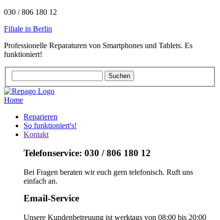
030 / 806 180 12
Filiale in Berlin
Professionelle Reparaturen von Smartphones und Tablets. Es
funktioniert!
Home
Reparieren
So funktioniert's!
Kontakt
Telefonservice: 030 / 806 180 12
Bei Fragen beraten wir euch gern telefonisch. Ruft uns
einfach an.
Email-Service
Unsere Kundenbetreuung ist werktags von 08:00 bis 20:00