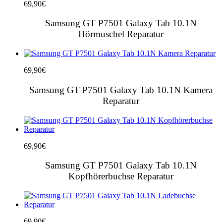
69,90
€
Samsung GT P7501 Galaxy Tab 10.1N
Hörmuschel Reparatur
69,90
€
Samsung GT P7501 Galaxy Tab 10.1N Kamera
Reparatur
69,90
€
Samsung GT P7501 Galaxy Tab 10.1N
Kopfhörerbuchse Reparatur
69,90
€