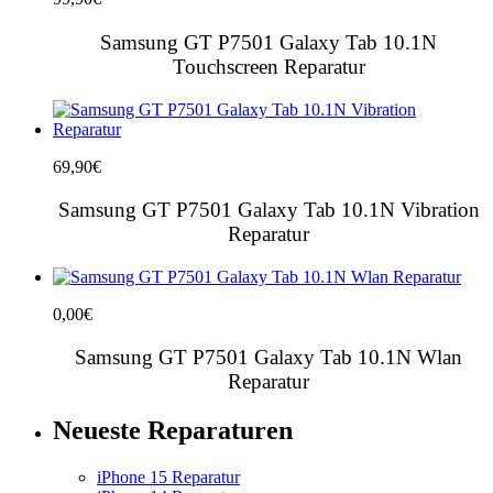
Samsung GT P7501 Galaxy Tab 10.1N
Touchscreen Reparatur
69,90
€
Samsung GT P7501 Galaxy Tab 10.1N Vibration
Reparatur
0,00
€
Samsung GT P7501 Galaxy Tab 10.1N Wlan
Reparatur
Neueste Reparaturen
iPhone 15 Reparatur