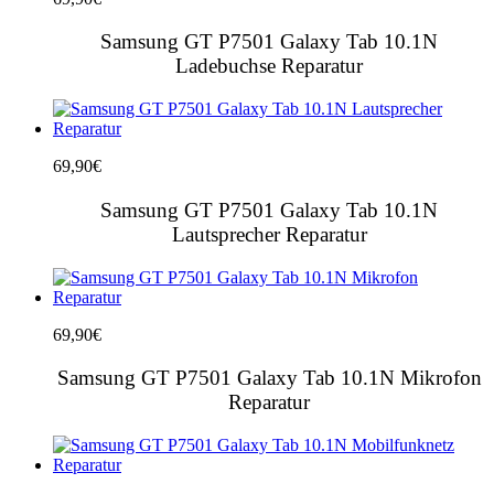
Samsung GT P7501 Galaxy Tab 10.1N
Ladebuchse Reparatur
69,90
€
Samsung GT P7501 Galaxy Tab 10.1N
Lautsprecher Reparatur
69,90
€
Samsung GT P7501 Galaxy Tab 10.1N Mikrofon
Reparatur