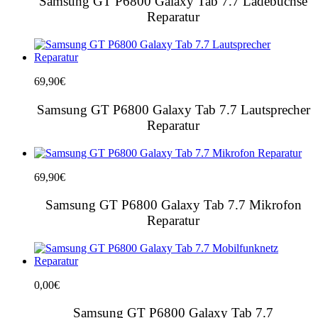
Samsung GT P6800 Galaxy Tab 7.7 Ladebuchse
Reparatur
69,90
€
Samsung GT P6800 Galaxy Tab 7.7 Lautsprecher
Reparatur
69,90
€
Samsung GT P6800 Galaxy Tab 7.7 Mikrofon
Reparatur
0,00
€
Samsung GT P6800 Galaxy Tab 7.7