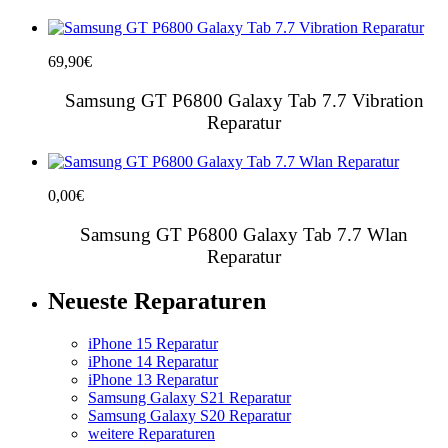
69,90
€
Samsung GT P6800 Galaxy Tab 7.7 Vibration
Reparatur
0,00
€
Samsung GT P6800 Galaxy Tab 7.7 Wlan
Reparatur
Neueste Reparaturen
iPhone 15 Reparatur
iPhone 14 Reparatur
iPhone 13 Reparatur
Samsung Galaxy S21 Reparatur
Samsung Galaxy S20 Reparatur
weitere Reparaturen