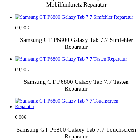
Mobilfunknetz Reparatur
69,90
€
Samsung GT P6800 Galaxy Tab 7.7 Simfehler
Reparatur
69,90
€
Samsung GT P6800 Galaxy Tab 7.7 Tasten
Reparatur
0,00
€
Samsung GT P6800 Galaxy Tab 7.7 Touchscreen
Reparatur