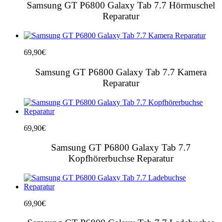
Samsung GT P6800 Galaxy Tab 7.7 Hörmuschel
Reparatur
69,90
€
Samsung GT P6800 Galaxy Tab 7.7 Kamera
Reparatur
69,90
€
Samsung GT P6800 Galaxy Tab 7.7
Kopfhörerbuchse Reparatur
69,90
€