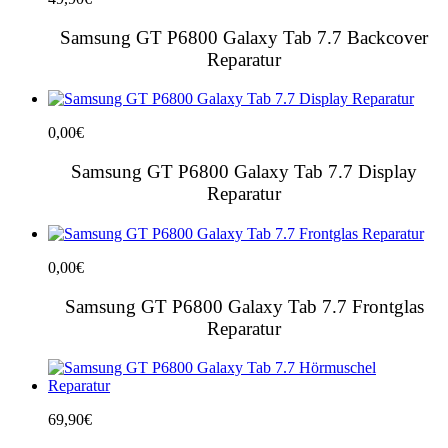
Samsung GT P6800 Galaxy Tab 7.7 Backcover
Reparatur
0,00
€
Samsung GT P6800 Galaxy Tab 7.7 Display
Reparatur
0,00
€
Samsung GT P6800 Galaxy Tab 7.7 Frontglas
Reparatur
69,90
€