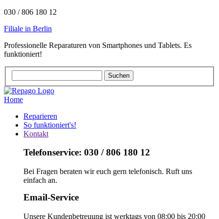
030 / 806 180 12
Filiale in Berlin
Professionelle Reparaturen von Smartphones und Tablets. Es
funktioniert!
Home
Reparieren
So funktioniert's!
Kontakt
Telefonservice: 030 / 806 180 12
Bei Fragen beraten wir euch gern telefonisch. Ruft uns
einfach an.
Email-Service
Unsere Kundenbetreuung ist werktags von 08:00 bis 20:00